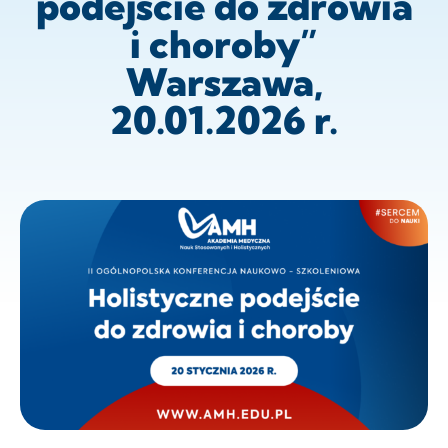
podejście do zdrowia
i choroby”
Warszawa,
20.01.2026 r.